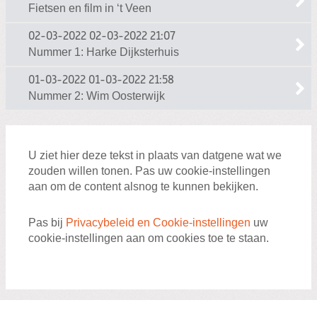
Fietsen en film in ‘t Veen
02-03-2022
02-03-2022 21:07
Nummer 1: Harke Dijksterhuis
01-03-2022
01-03-2022 21:58
Nummer 2: Wim Oosterwijk
U ziet hier deze tekst in plaats van datgene wat we
zouden willen tonen. Pas uw cookie-instellingen
aan om de content alsnog te kunnen bekijken.
Pas bij
Privacybeleid en Cookie-instellingen
uw
cookie-instellingen aan om cookies toe te staan.