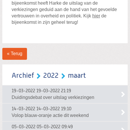
bijeenkomst heeft Harke de uitslag van de
verkiezingen geduid aan de hand van het gevoelde
vertrouwen in overheid en politiek. Kijk
hier
de
bijeenkomst in zijn geheel terug!
« Terug
Archief
2022
maart
19-03-2022
19-03-2022 21:19
Duidingsdebat over uitslag verkiezingen
14-03-2022
14-03-2022 19:10
Volop blauw-oranje actie dit weekend
05-03-2022
05-03-2022 09:49