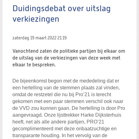
Duidingsdebat over uitslag
verkiezingen
zaterdag 19 maart 2022
21:19
Vanochtend zaten de politieke partijen bij elkaar om
de uitslag van de verkiezingen van deze week met
elkaar te bespreken.
De bijeenkomst begon met de mededeling dat er
een hertelling van de stemmen plaats zal vinden,
omdat de restzetel die nu bij Pro’21 is terecht
gekomen met een paar stemmen verschil ook naar
de VVD zou kunnen gaan. De hertelling is door Pro
aangevraagd. Onze lijsttrekker Harke Dijksterhuis
heeft, net als alle andere partijen, PRO’21
gecomplimenteerd met deze onbaatzuchtige en
transparante houding. In het vervolg van de